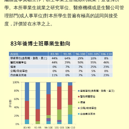
學。本所畢業生就業之研究單位、醫療機構或是生醫公司管
理部門(或人事單位)對本所學生普遍有極高的認同與接受
度，評價皆在水準之上。