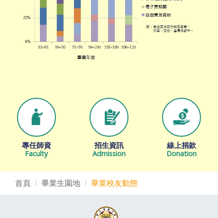
專任師資
招生資訊
線上捐款
Faculty
Admission
Donation
首頁
畢業生園地
畢業校友動態