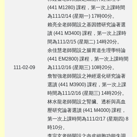
(441 M1280) 課程，第一次上課時間
為111/2/14 (星期一) 17時00分。
賴亮全老師開設之基因體研究論著選
讀 (441 M3400) 課程，第一次上課時
間為111/2/15 (星期二) 14時20分。
余佳慧老師開設之腸胃道生理學特論
(441 EM2800) 課程，第一次上課時間
111-02-09
為111/2/16 (星期三) 10時20分。
詹智強老師開設之神經退化研究論著
選讀 (441 M3900) 課程，第一次上課
時間為111/2/16 (星期三) 14時20分。
林水龍老師開設之腎臟、透析與高血
壓研究論著選讀 (441 M4000) 課程，
第一次上課時間為111/2/17 (星期四) 8
時10分。
李宗玄老師開設之內皮細胞功能失調