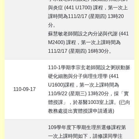
與炎症 (441 U1700) 課程，第一次上
課時間為111/2/17 (星期四) 13時20
分。
蘇慧敏老師開設之內分泌與代謝 (441
M2400) 課程，第一次上課時間為
111/2/17 (星期四) 16時30分。
110-1學期李宗玄老師開設之粥狀動脈
硬化細胞與分子病理生理學 (441
U1600)課程，第一次上課時間為
110-09-17
110/9/22 (星期三) 13時20分，採「實
體授課」，於基醫1003室上課。(已向
教務處提出實體授課申請通過)
109學年度下學期生理所選修課程第
一次上課時間如下，請修課同學注