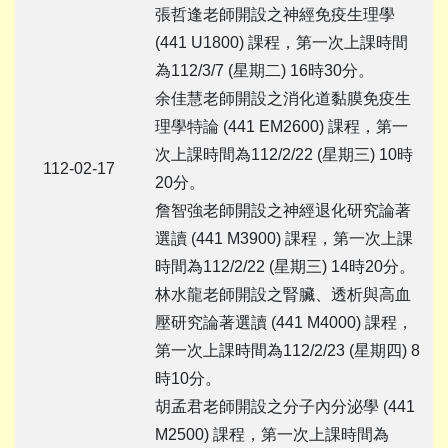
張哲逢老師開設之神經免疫生理學
(441 U1800) 課程，第一次上課時間
為112/3/7 (星期二) 16時30分。
余佳慧老師開設之消化道黏膜免疫生
理學特論 (441 EM2600) 課程，第一
次上課時間為112/2/22 (星期三) 10時
112-02-17
20分。
詹智強老師開設之神經退化研究論著
選讀 (441 M3900) 課程，第一次上課
時間為112/2/22 (星期三) 14時20分。
林水龍老師開設之腎臟、透析與高血
壓研究論著選讀 (441 M4000) 課程，
第一次上課時間為112/2/23 (星期四) 8
時10分。
胡孟君老師開設之分子內分泌學 (441
M2500) 課程，第一次上課時間為