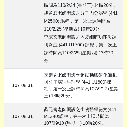
時間為110/2/24 (星期三) 14時20分。
胡孟君老師開設之分子內分泌學 (441
M2500) 課程，第一次上課時間為
110/2/25 (星期四) 10時20分。
李宗玄老師開設之內皮細胞功能失調
與炎症 (441 U1700) 課程，第一次上
課時間為110/2/25 (星期四) 13時20
分。
李宗玄老師開設之粥狀動脈硬化細胞
與分子病理生理學 (441 U1600)課
107-08-31
程，第一次上課時間為107/9/12 (星期
三) 13時20分。
蔡元奮老師開設之生物醫學德文(441
107-08-31
M1240)課程，第一次上課時間為
107/09/10 (星期一) 10時20分。