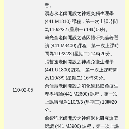
意。
湯志永老師開設之神經突觸生理學
(441 M1810) 課程，第一次上課時間
為110/2/22 (星期一) 14時00分。
賴亮全老師開設之基因體研究論著選
讀 (441 M3400) 課程，第一次上課時
間為110/2/23 (星期二) 14時20分。
張哲逢老師開設之神經免疫生理學
(441 U1800) 課程，第一次上課時間
為110/3/9 (星期二) 16時30分。
余佳慧老師開設之消化道粘膜免疫生
110-02-05
理學特論(441 M2600) 課程，第一次
上課時間為110/3/3 (星期三) 10時20
分。
詹智強老師開設之神經退化研究論著
選讀 (441 M3900) 課程，第一次上課