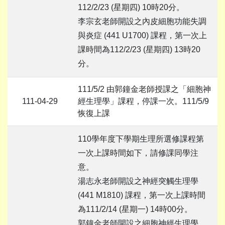
112/2/23 (星期四) 10時20分。
李宗玄老師開設之內皮細胞功能失調
與炎症 (441 U1700) 課程，第一次上
課時間為112/2/23 (星期四) 13時20
分。
111/5/2 由郭鐘金老師授課之「細胞神
111-04-29
經生理學」課程，停課一次。111/5/9
恢復上課
110學年度下學期生理所選修課程第
一次上課時間如下，請修課同學注
意。
湯志永老師開設之神經突觸生理學
(441 M1810) 課程，第一次上課時間
為111/2/14 (星期一) 14時00分。
郭鐘金老師開設之細胞神經生理學