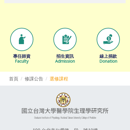
專任師資
招生資訊
線上捐款
Faculty
Admission
Donation
首頁
修課公告
選修課程
國立台灣大學醫學院生理學研究所
Graduate Institute of Physiology, National Taiwan University College of Medicine