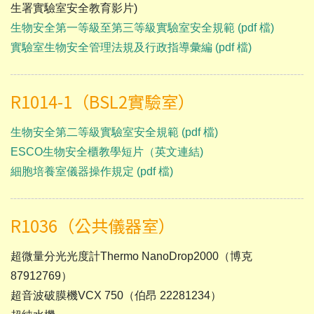
生署實驗室安全教育影片)
生物安全第一等級至第三等級實驗室安全規範 (pdf 檔)
實驗室生物安全管理法規及行政指導彙編 (pdf 檔)
R1014-1（BSL2實驗室）
生物安全第二等級實驗室安全規範 (pdf 檔)
ESCO生物安全櫃教學短片（英文連結)
細胞培養室儀器操作規定 (pdf 檔)
R1036（公共儀器室）
超微量分光光度計Thermo NanoDrop2000（博克
87912769）
超音波破膜機VCX 750（伯昂 22281234）