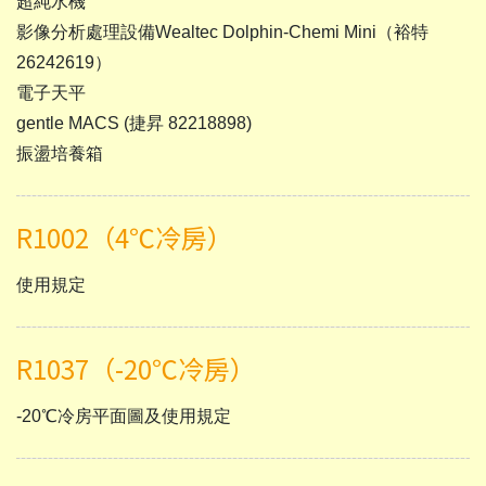
超純水機
影像分析處理設備Wealtec Dolphin-Chemi Mini（裕特
26242619）
電子天平
gentle MACS (捷昇 82218898)
振盪培養箱
R1002（4℃冷房）
使用規定
R1037（-20℃冷房）
-20℃冷房平面圖及使用規定