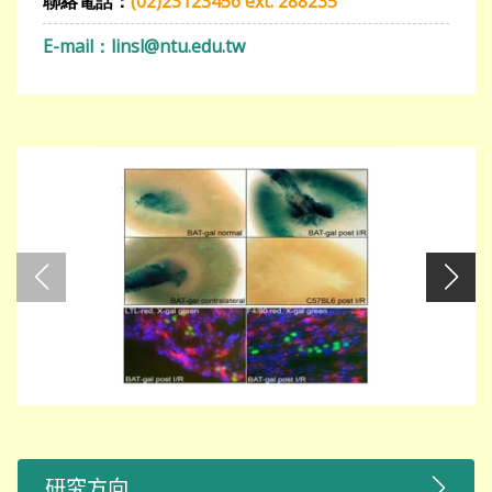
聯絡電話：
(02)23123456 ext. 288235
E-mail：
linsl@ntu.edu.tw
研究方向