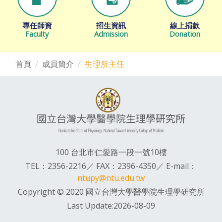
專任師資
招生資訊
線上捐款
Faculty
Admission
Donation
首頁
成員簡介
生理所主任
國立台灣大學醫學院生理學研究所
Graduate Institute of Physiology, National Taiwan University College of Medicine
100 台北市仁愛路一段一號10樓
TEL：2356-2216／ FAX：2396-4350／ E-mail：
ntupy@ntu.edu.tw
Copyright © 2020 國立台灣大學醫學院生理學研究所
Last Update:2026-08-09