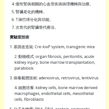
慢性腎病相關的心血管疾病病理機轉與治療。
腎臟老化的機轉。
T淋巴球分化與功能。
次世代的腎臟替代療法。
實驗室技術
1. 基因改造鼠: Cre-loxP system, transgenic mice
2. 動物模式: organ fibrosis, peritonitis, acute
kidney injury, bone marrow transplantation,
parabiosis
3. 病毒載體技術: adenovirus, retrovirus, lentivirus
4. 細胞培養: kidney cells, bone marrow derived
macrophages, endothelial cells, mesothelial
cells, fibroblasts