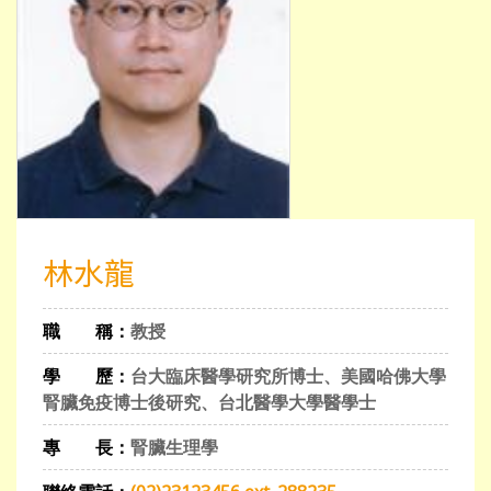
林水龍
職 稱：
教授
學 歷：
台大臨床醫學研究所博士、美國哈佛大學
腎臟免疫博士後研究、台北醫學大學醫學士
專 長：
腎臟生理學