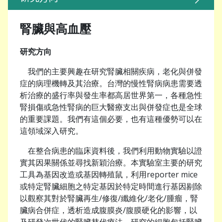
腎臟與高血壓
研究方向
我們的主要興趣在研究腎臟相關疾病，老化與併發
症的病理機轉及其治療。台灣的慢性腎病病患需要透
析治療的盛行率與發生率都高居世界第一，各種急性
腎損傷或急性腎病的巨大醫療支出與併發症也是全球
的重要課題。我們有這個必要，也有這種優勢可以在
這領域深入研究。
在整合病患的臨床資料後，我們利用動物實驗以證
實其因果關係並尋找新穎治療。本實驗室主要的研究
工具為基因改造或基因轉殖鼠，利用reporter mice
或特定腎臟細胞之特定基因於特定時間進行基因剔除
以觀察其對於腎臟再生/修復/纖維化/老化/腫瘤，腎
臟病合併症，透析造成腹膜炎/腹膜硬化的影響，以