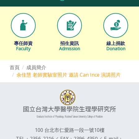
專任師資
招生資訊
線上捐款
Faculty
Admission
Donation
首頁
成員簡介
余佳慧 老師實驗室照片 邀請 Can Ince 演講照片
國立台灣大學醫學院生理學研究所
Graduate Institute of Physiology, National Taiwan University College of Medicine
100 台北市仁愛路一段一號10樓
TEL：2356-2216／ FAX：2396-4350／ E-mail：