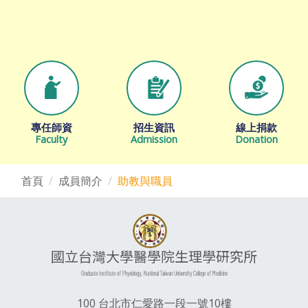
專任師資
招生資訊
線上捐款
Faculty
Admission
Donation
首頁
成員簡介
助教與職員
國立台灣大學醫學院生理學研究所
Graduate Institute of Physiology, National Taiwan University College of Medicine
100 台北市仁愛路一段一號10樓