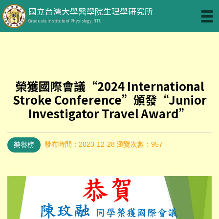
國立台灣大學醫學院生理學研究所
Graduate Institute of Physiology, NTU
榮獲國際會議“2024 International
Stroke Conference”頒發“Junior
Investigator Travel Award”
發布時間：2023-12-28
瀏覽次數：957
榮譽榜