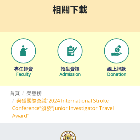
相關下載
專任師資
招生資訊
線上捐款
Faculty
Admission
Donation
首頁
榮譽榜
榮獲國際會議“2024 International Stroke
Conference”頒發“Junior Investigator Travel
Award”