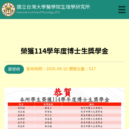
國立台灣大學醫學院生理學研究所
Graduate Institute of Physiology, NTU
榮獲114學年度博士生獎學金
發布時間：2025-09-15
瀏覽次數：517
榮譽榜