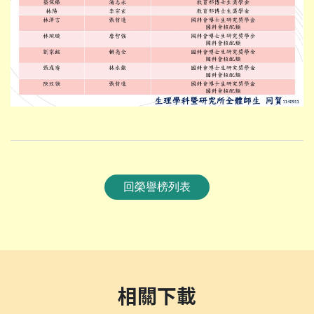
回榮譽榜列表
相關下載