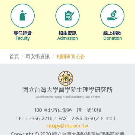
專任師資
招生資訊
線上捐款
Faculty
Admission
Donation
首頁
環安衛資訊
相關事宜公告
國立台灣大學醫學院生理學研究所
Graduate Institute of Physiology, National Taiwan University College of Medicine
100 台北市仁愛路一段一號10樓
TEL：2356-2216／ FAX：2396-4350／ E-mail：
ntupy@ntu.edu.tw
Copyright © 2020 國立台灣大學醫學院生理學研究所