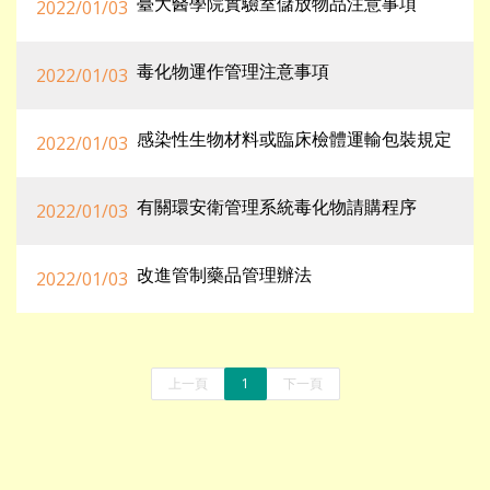
臺大醫學院實驗室儲放物品注意事項
2022/01/03
毒化物運作管理注意事項
2022/01/03
感染性生物材料或臨床檢體運輸包裝規定
2022/01/03
有關環安衛管理系統毒化物請購程序
2022/01/03
改進管制藥品管理辦法
2022/01/03
上一頁
1
下一頁