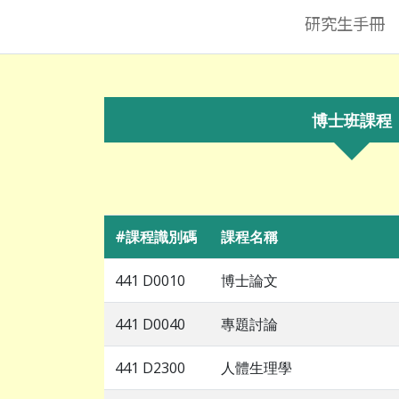
研究生手冊
博士班課程
#課程識別碼
課程名稱
441 D0010
博士論文
441 D0040
專題討論
441 D2300
人體生理學