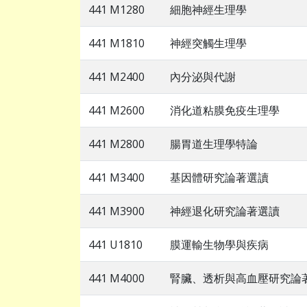
441 M1280
細胞神經生理學
441 M1810
神經突觸生理學
441 M2400
內分泌與代謝
441 M2600
消化道粘膜免疫生理學
441 M2800
腸胃道生理學特論
441 M3400
基因體研究論著選讀
441 M3900
神經退化研究論著選讀
441 U1810
膜運輸生物學與疾病
441 M4000
腎臟、透析與高血壓研究論