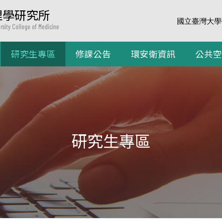
理學研究所
國立臺灣大學
ersity College of Medicine
研究生專區
修課公告
環安衛資訊
公共空
研究生專區