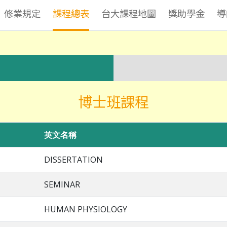
修業規定
課程總表
台大課程地圖
獎助學金
導
博士班課程
英文名稱
DISSERTATION
SEMINAR
HUMAN PHYSIOLOGY