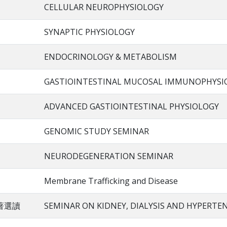
CELLULAR NEUROPHYSIOLOGY
SYNAPTIC PHYSIOLOGY
ENDOCRINOLOGY & METABOLISM
GASTIOINTESTINAL MUCOSAL IMMUNOPHYSI
ADVANCED GASTIOINTESTINAL PHYSIOLOGY
GENOMIC STUDY SEMINAR
NEURODEGENERATION SEMINAR
Membrane Trafficking and Disease
著選讀
SEMINAR ON KIDNEY, DIALYSIS AND HYPERTE