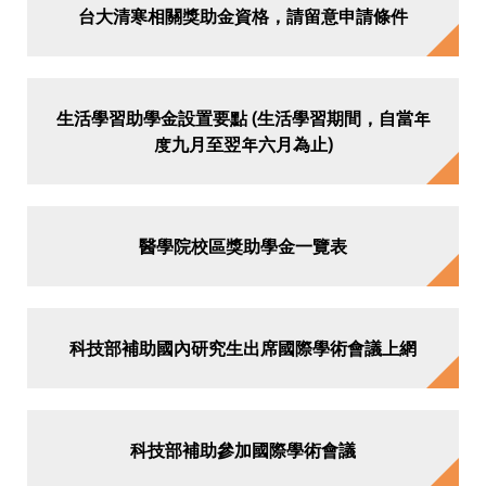
台大清寒相關獎助金資格，請留意申請條件
生活學習助學金設置要點 (生活學習期間，自當年
度九月至翌年六月為止)
醫學院校區獎助學金一覽表
科技部補助國內研究生出席國際學術會議上網
科技部補助參加國際學術會議