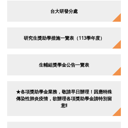
台大研發分處
研究生獎助學措施一覽表（113學年度）
生輔組獎學金公告一覽表
★各項獎助學金業務，敬請早日辦理！因應特殊
傳染性肺炎疫情，欲辦理各項獎助學金請特別留
意!!