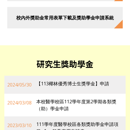
校內外獎助金常用表單下載及獎助學金申請系統
研究生獎助學金
【113椰林優秀博士生獎學金】申請
2024/05/30
本校醫學校區112學年度第2學期各類獎
2024/03/08
（助）學金申請
111學年度醫學校區各類獎助學金申請項
2023/03/10