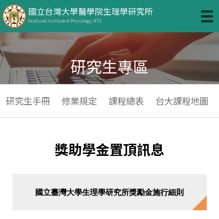
國立台灣大學醫學院生理學研究所
Graduate Institute of Physiology, NTU
研究生專區
研究生手冊
修業規定
課程總表
台大課程地圖
獎助學金置頂訊息
國立臺灣大學生理學研究所獎勵金施行細則