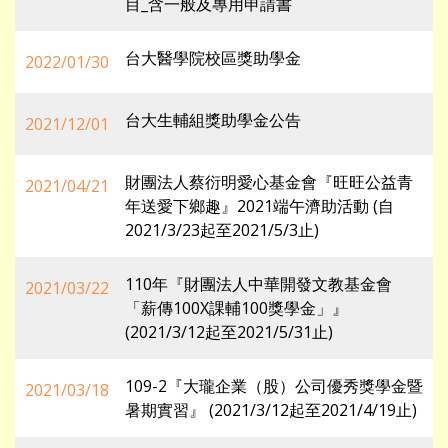
目_含一般及專用申請書
台大醫學院校區獎助學金
2022/01/30
台大生輔組獎助學金公告
2021/12/01
財團法人蔡衍明愛心基金會『旺旺公益青
2021/04/21
年送愛下鄉趣』2021端午濟助活動 (自
2021/3/23起至2021/5/3止)
110年『財團法人中華開發文教基金會
2021/03/22
「薪傳100X課輔100獎學金」』
(2021/3/12起至2021/5/31止)
109-2『大瓏企業（股）公司優秀獎學金暨
2021/03/18
暑期實習』 (2021/3/12起至2021/4/19止)